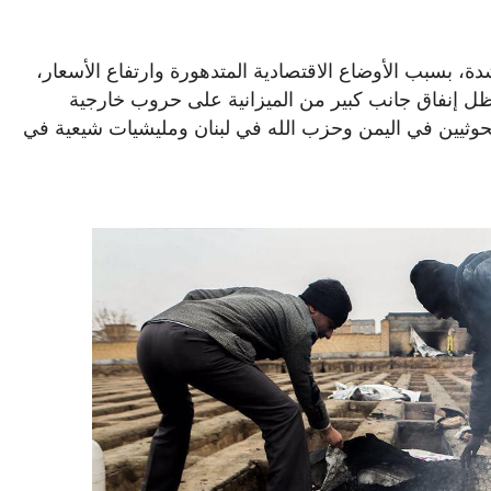
شدة، بسبب الأوضاع الاقتصادية المتدهورة وارتفاع الأسعار،
ظل إنفاق جانب كبير من الميزانية على حروب خارجية
حوثيين في اليمن وحزب الله في لبنان ومليشيات شيعية في