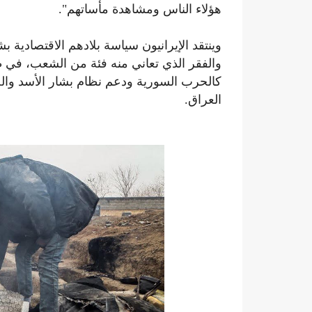
هؤلاء الناس ومشاهدة مأساتهم".
وينتقد الإيرانيون سياسة بلادهم الاقتصادية ب
والفقر الذي تعاني منه فئة من الشعب، في 
كالحرب السورية ودعم نظام بشار الأسد وال
العراق.