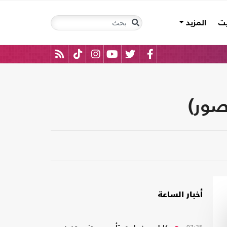
يت
المزيد
صور)
أخبار الساعة