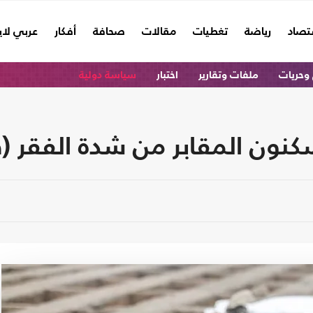
تصاد
رياضة
تغطيات
مقالات
صحافة
أفكار
عربي لا
وحريات
ملفات وتقارير
اختبار
سياسة دولية
يسكنون المقابر من شدة الفقر (