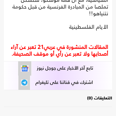
تملصا من المبادرة الفرنسية من قبل حكومة
نتنياهو!!
الأيام الفلسطينية
المقالات المنشورة في عربي21 تعبر عن آراء
أصحابها ولا تعبر عن رأي أو موقف الصحيفة.
تابع آخر الأخبار على جوجل نيوز
اشترك في قناتنا على تليغرام
التعليقات (0)