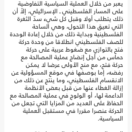
يعبر من خلال العملية السياسية التفاوضية
على المسار الفلسطيني ـ الإسرائيلي، إلاّ أن
ذلك يتطلب أولا وقبل كل شيء سدّ الثغرة
التي تعيق هذا التحول، وهي الساحة
الفلسطينية وبداية ذلك من خلال إعادة الوحدة
للصف الفلسطيني انطلاقا من وحدة حركة
فتح بالتوازي مع ضغوط عربية على حركة
حماس من أجل إنضاج عملية المصالحة مع
حركة فتح، مع منح الأولى عرضا لا يمكن
رفضه، إما بوصفها في موقع المسؤولية عن
الانقسام الفلسطيني، وما ينتج عن ذلك من
إزالة الغطاء عنها من قبل بعض الأنظمة
الداعمة لها، أو الولوج في عملية المصالحة مع
الحفاظ على العديد من المزايا التي تجعل من
الحركة عنصرا مقررا في مستقبل العملية
السياسية.