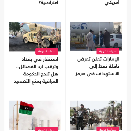
أمريكي
اعتراضية؟
سياسة عربية
سياسة عربية
الإمارات تعلن تعرض
استنفار في بغداد
ناقلة نفط إلى
وترقب لرد الفصائل..
الاستهداف في هرمز
هل تنجح الحكومة
العراقية بمنع التصعيد
مع السعودية؟
سياسة عربية
سياسة عربية