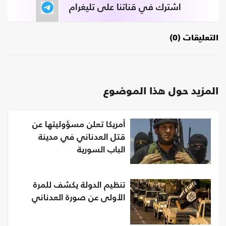
اشترك في قناتنا على تليغرام
التعليقات (0)
المزيد حول هذا الموضوع
أمريكا تعلن مسؤوليتها عن
قتل العدناني في مدينة
الباب السورية
تنظيم الدولة يكشف للمرة
الأولى عن صورة العدناني