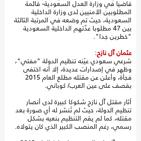
قاضيا في وزارة العدل السعودية- قائمة
المطلوبين الأمنيين لدى وزارة الداخلية
السعودية، حيث تم وضعه في المرتبة الثالثة
بين 47 مطلوبا عدَّتهم الداخلية السعودية
"خطرين جدا".
عثمان آل نازح
:
شرعي سعودي عيّنه تنظيم الدولة "مفتي"،
وظهر في إصدارات عديدة، إلا أنه اختفى
فجأة، وأعلن عن مقتله مطلع العام 2015
بقصف على عين العرب/ كوباني.
أثار مقتل آل نازح شكوكا كبيرة لدى أنصار
تنظيم الدولة، حيث لم تُنشر له أي صورة بعد
مقتله، كما لم يقم التنظيم بنعيه بشكل
رسمي، رغم المنصب الكبير الذي كان يتولاه.