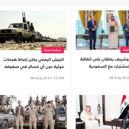
بية
سياسة عربية
 وشريف يعلقان على اتفاقة
الجيش اليمني يعلن إحباط هجمات
المشترك مع السعودية
حوثية دون أي خسائر في صفوفه
08-Aug-26
0
08-Aug-26
01:33 AM