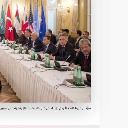
مؤتمر فيينا كلف الأردن بإعداد قوائم بالجماعات الإرهابية في سوريا