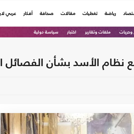
تصاد
رياضة
تغطيات
مقالات
صحافة
أفكار
عربي لا
وحريات
ملفات وتقارير
اختبار
سياسة دولية
 نظام الأسد بشأن الفصائل ال