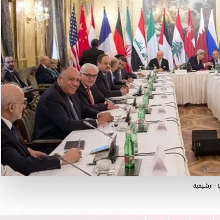
 - ارشيفية