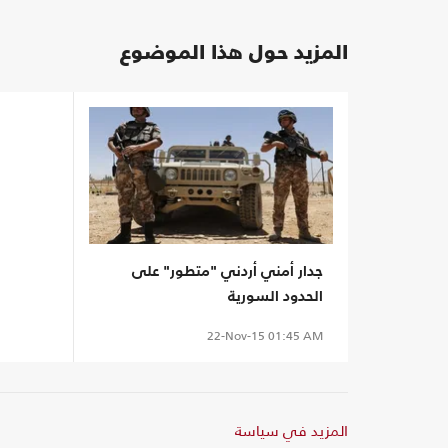
المزيد حول هذا الموضوع
جدار أمني أردني "متطور" على
الحدود السورية
22-Nov-15
01:45 AM
المزيد في سياسة