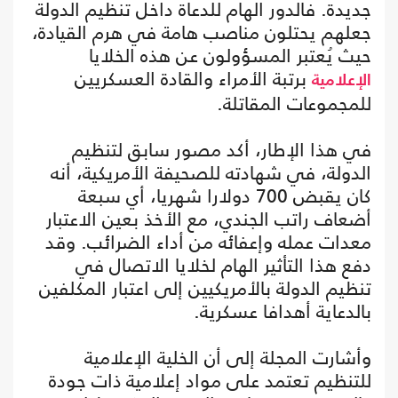
جديدة. فالدور الهام للدعاة داخل تنظيم الدولة
جعلهم يحتلون مناصب هامة في هرم القيادة،
حيث يُعتبر المسؤولون عن هذه الخلايا
برتبة الأمراء والقادة العسكريين
الإعلامية
للمجموعات المقاتلة.
في هذا الإطار، أكد مصور سابق لتنظيم
الدولة، في شهادته للصحيفة الأمريكية، أنه
كان يقبض 700 دولارا شهريا، أي سبعة
أضعاف راتب الجندي، مع الأخذ بعين الاعتبار
معدات عمله وإعفائه من أداء الضرائب. وقد
دفع هذا التأثير الهام لخلايا الاتصال في
تنظيم الدولة بالأمريكيين إلى اعتبار المكلفين
بالدعاية أهدافا عسكرية.
وأشارت المجلة إلى أن الخلية الإعلامية
للتنظيم تعتمد على مواد إعلامية ذات جودة