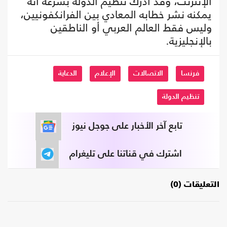
الإنترنت، وقد أدرك تنظيم الدولة بسرعة أنه
يمكنه نشر خطابه المعادي بين الفرانكفونيين،
وليس فقط العالم العربي أو الناطقين
بالإنجليزية.
فرنسا
الاتصالات
الإعلام
الدعاية
تنظيم الدولة
تابع آخر الأخبار على جوجل نيوز
اشترك في قناتنا على تليغرام
التعليقات (0)