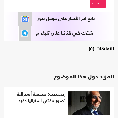
عنصرية
تابع آخر الأخبار على جوجل نيوز
اشترك في قناتنا على تليغرام
التعليقات (0)
المزيد حول هذا الموضوع
إندبندنت: صحيفة أسترالية
تصور مفتي أستراليا كقرد