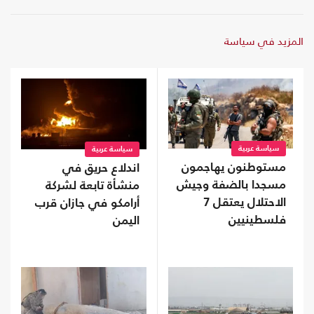
المزيد في سياسة
سياسة عربية
سياسة عربية
مستوطنون يهاجمون
اندلاع حريق في
مسجدا بالضفة وجيش
منشأة تابعة لشركة
الاحتلال يعتقل 7
أرامكو في جازان قرب
فلسطينيين
اليمن