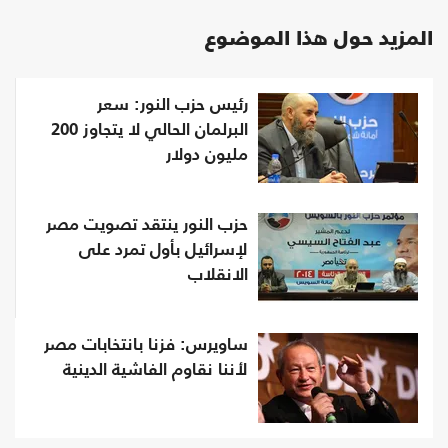
المزيد حول هذا الموضوع
رئيس حزب النور: سعر
البرلمان الحالي لا يتجاوز 200
مليون دولار
حزب النور ينتقد تصويت مصر
لإسرائيل بأول تمرد على
الانقلاب
ساويرس: فزنا بانتخابات مصر
لأننا نقاوم الفاشية الدينية