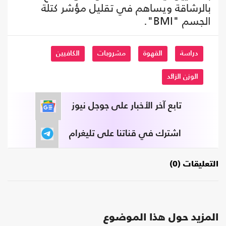
بالرشاقة ويساهم في تقليل مؤشر كتلة
الجسم "BMI".
دراسة
القهوة
مشروبات
الكافيين
الوزن الزائد
تابع آخر الأخبار على جوجل نيوز
اشترك في قناتنا على تليغرام
التعليقات (0)
المزيد حول هذا الموضوع