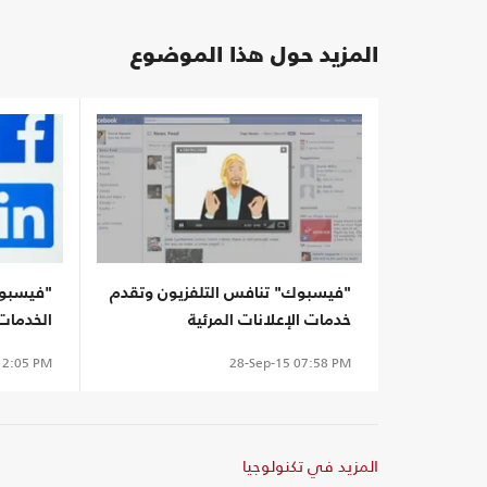
المزيد حول هذا الموضوع
"فيسبوك" تنافس التلفزيون وتقدم
"فيسبوك
خدمات الإعلانات المرئية
الخدمات 
2:05 PM
28-Sep-15
07:58 PM
المزيد في تكنولوجيا