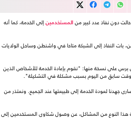
الت دون نفاذ عدد كبير من
إلى الخدمة، كما أنه
المستخدمين
غرينيتش الاثنين، بات النفاذ إلى الشبكة متاحا في واشنطن وساحل الولايات
 برس على نسخة منها: "نقوم بإعادة الخدمة للأشخاص الذين
وقت سابق من اليوم بسبب مشكلة في التشكيلة".
 جهدنا لعودة الخدمة إلى طبيعتها عند الجميع. ونعتذر من
هذا النوع من المشاكل، عن وصول شكاوى المستخدمين إلى