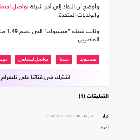
وأوضح أن النفاذ إلى أكبر شبكة
تواصل اجتم
والولايات المتحدة.
وكانت
الماضيين.
فيسبوك
شبكة
تواصل اجتماعي
موق
اشترك في قناتنا على تليغرام
التعليقات (1)
الأربعاء، 30-09-2015
04:17 م
كرار
أحبك