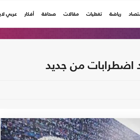
تصاد
رياضة
تغطيات
مقالات
صحافة
أفكار
عربي لا
اضطرابات من جديد