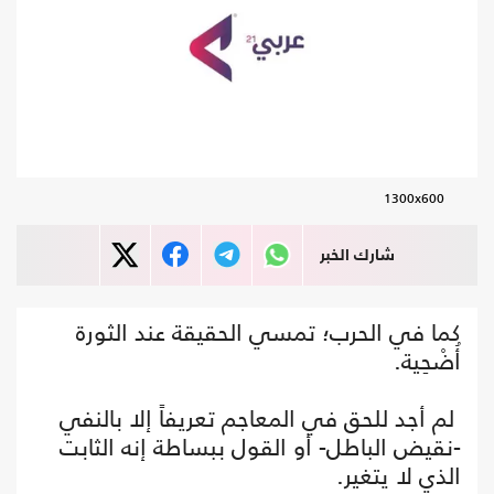
1300x600
شارك الخبر
كما في الحرب؛ تمسي الحقيقة عند الثورة
أُضْحِية.
لم أجد للحق في المعاجم تعريفاً إلا بالنفي
-نقيض الباطل- أو القول ببساطة إنه الثابت
الذي لا يتغير.