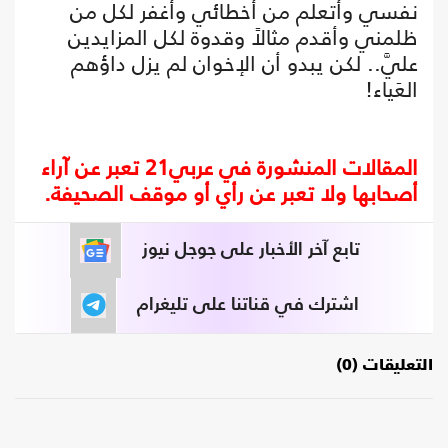
نفسي وأتعلم من أخطائي وأغفر لكل من
ظلمني وأقدم مثالاً وقدوة لكل المزايدين
عليَّ.. لكن يبدو أن الإخوان لم يزل داؤهم
العَياء!
المقالات المنشورة في عربي21 تعبر عن آراء
أصحابها ولا تعبر عن رأي أو موقف الصحيفة.
تابع آخر الأخبار على جوجل نيوز
اشترك في قناتنا على تليغرام
التعليقات (0)