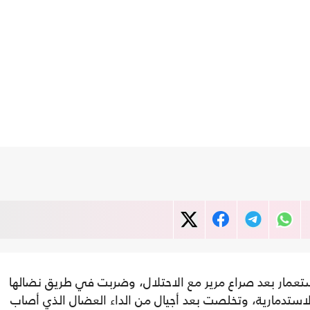
ستعمار بعد صراع مرير مع الاحتلال، وضربت في طريق نضالها
استدمارية، وتخلصت بعد أجيال من الداء العضال الذي أصاب