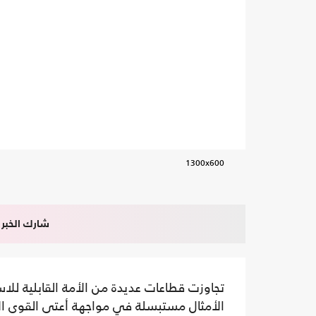
1300x600
شارك الخبر
تجاوزت قطاعات عديدة من الأمة القابلية للا
الأمثال مستبسلة في مواجهة أعتى القوى ال