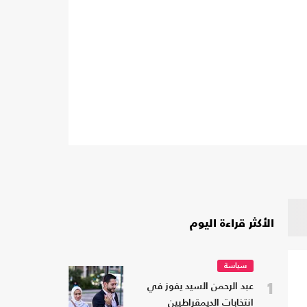
الأكثر قراءة اليوم
سياسة
1
عبد الرحمن السيد يفوز في
انتخابات الديمقراطيين