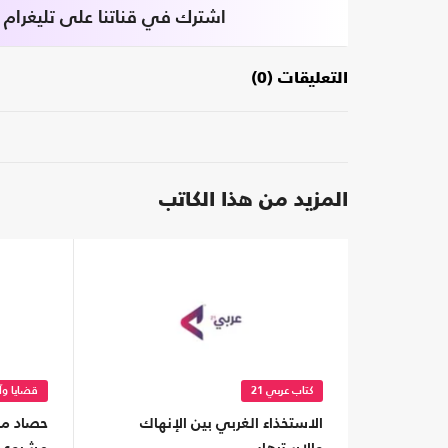
اشترك في قناتنا على تليغرام
التعليقات (0)
المزيد من هذا الكاتب
كتاب عربي 21
قضايا وآر
الاستخذاء الغربي بين الإنهاك