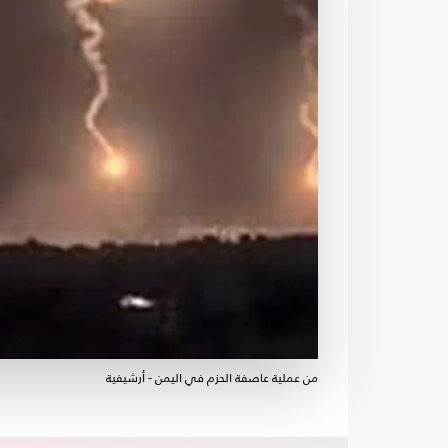
من عملية عاصفة الحزم في اليمن - أرشيفية