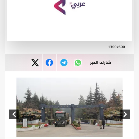
1300x600
شارك الخبر