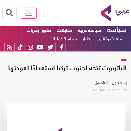
سياسة
سياسة عربية
مقابلات
حقوق وحريات
ملفات وتقارير
اختبار
سياسة دولية
الباتريوت تتجه لجنوب تركيا استعدادًا لعودتها
إسطنبول - الأناضول
02-Dec-14
11:29 PM