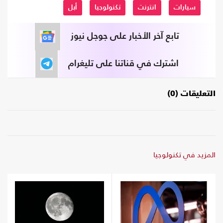
سيارات
انترنت
تكنولوجيا
أبل
تابع آخر الأخبار على جوجل نيوز
اشترك في قناتنا على تليغرام
التعليقات (0)
المزيد في تكنولوجيا