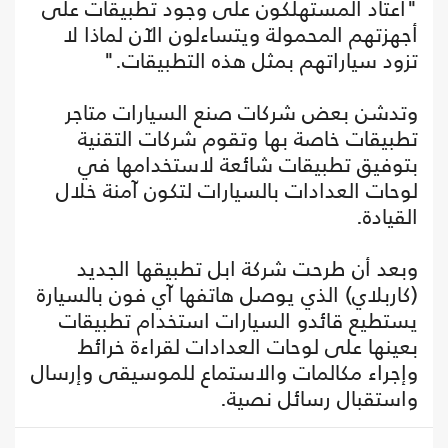
"اعتاد المستهلكون على وجود تطبيقات على
أجهزتهم المحمولة ويتساءلون الآن لماذا لا
تزود سياراتهم بمثل هذه التطبيقات."
وتدشن بعض شركات صنع السيارات متاجر
تطبيقات خاصة بها وتقوم شركات التقنية
بتوفيق تطبيقات شائعة لاستخدامها في
لوحات العدادات بالسيارات لتكون آمنة خلال
القيادة.
وبعد أن طرحت شركة ابل تطبيقها الجديد
(كاربلاي) الذي يوصل هاتفها آي فون بالسيارة
يستطيع قائدو السيارات استخدام تطبيقات
بعينها على لوحات العدادات لقراءة خرائط
وإجراء مكالمات والاستماع للموسيقى وإرسال
واستقبال رسائل نصية.