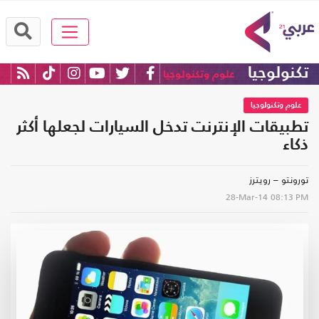
تكنولوجيا
علوم وتكنولوجيا
علوم وتكنولوجيا
تطبيقات الإنترنت تدخل السيارات لجعلها أكثر
ذكاء
تورونتو – رويترز
28-Mar-14
08:13 PM