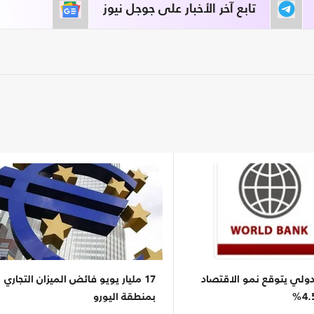
تابع آخر الأخبار على جوجل نيوز
دولي يتوقع نمو الاقتصاد
17 مليار يويو فائض الميزان التجاري
بمنطقة اليورو