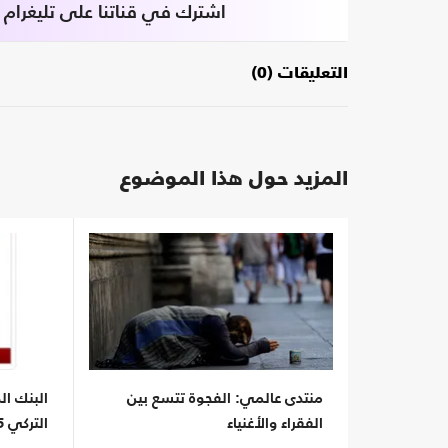
اشترك في قناتنا على تليغرام
التعليقات (0)
المزيد حول هذا الموضوع
منتدى عالمي: الفجوة تتسع بين
البنك ال
الفقراء والأغنياء
التركي 4.5%