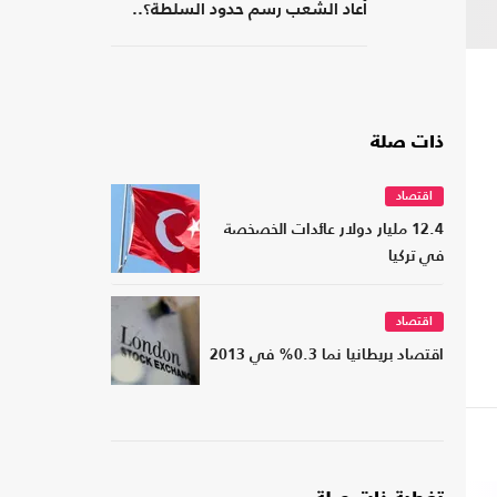
أعاد الشعب رسم حدود السلطة؟..
كتاب جديد
ذات صلة
اقتصاد
12.4 مليار دولار عائدات الخصخصة
في تركيا
اقتصاد
اقتصاد بريطانيا نما 0.3% في 2013