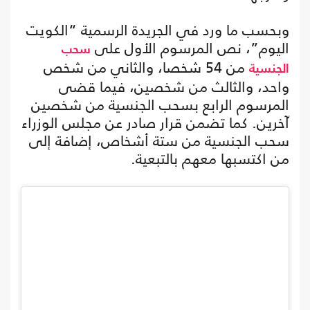
وبحسب ما ورد في الجريدة الرسمية “الكويت
اليوم”، نص المرسوم الأول على
سحب
من 54 شخصا، والثاني من شخص
الجنسية
واحد، والثالث من شخصين، فيما قضى
المرسوم الرابع بسحب الجنسية من شخصين
آخرين. كما تضمن قرار صادر عن مجلس الوزراء
سحب الجنسية من ستة أشخاص، إضافة إلى
من اكتسبها معهم بالتبعية.