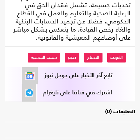
تحديات جسيمة، تشمل فقدان الحق في
الرعاية الصحية والتعليم والعمل في القطاع
الحكومي، فضلا عن تجميد الحسابات البنكية
وإلغاء رخص القيادة، ما ينعكس بشكل مباشر
على أوضاعهم المعيشية والقانونية.
الكويت
الصباح
زعيتر
سحب الجنسية
تابع آخر الأخبار على جوجل نيوز
اشترك في قناتنا على تليغرام
التعليقات (0)