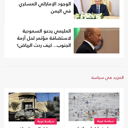
الوجود الإماراتي العسكري
في اليمن
العليمي يدعو السعودية
لاستضافة مؤتمر لحل أزمة
الجنوب.. كيف ردت الرياض؟
المزيد في سياسة
سياسة عربية
سياسة عربية