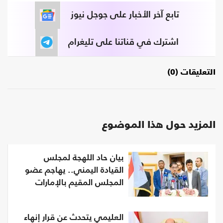
تابع آخر الأخبار على جوجل نيوز
اشترك في قناتنا على تليغرام
التعليقات (0)
المزيد حول هذا الموضوع
بيان حاد اللهجة لمجلس
القيادة اليمني.. يهاجم عضو
المجلس المقيم بالإمارات
العليمي يتحدث عن قرار إنهاء