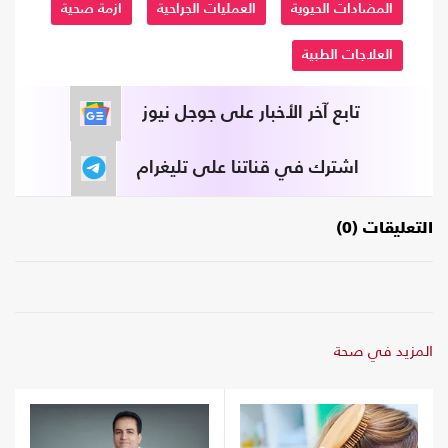
المضادات الحيوية
العمليات الجراحية
ازمة صحية
العلاجات الطبية
تابع آخر الأخبار على جوجل نيوز
اشترك في قناتنا على تليغرام
التعليقات (0)
المزيد في صحة