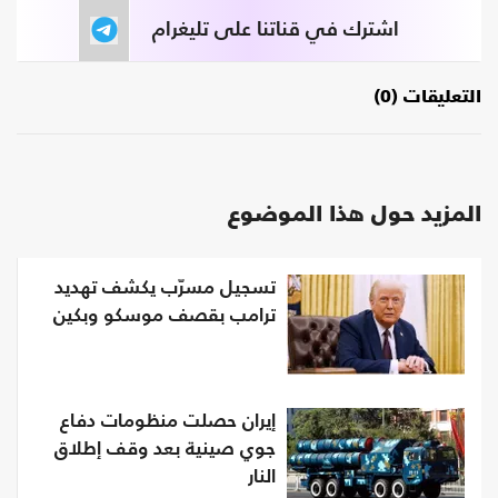
اشترك في قناتنا على تليغرام
التعليقات (0)
المزيد حول هذا الموضوع
تسجيل مسرّب يكشف تهديد
ترامب بقصف موسكو وبكين
إيران حصلت منظومات دفاع
جوي صينية بعد وقف إطلاق
النار