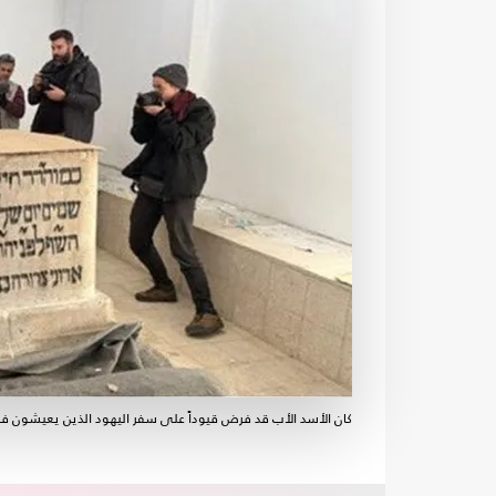
كان الأسد الأب قد فرض قيوداً على سفر اليهود الذين يعيشون ف