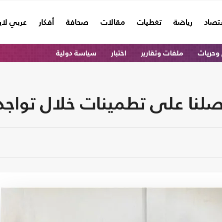
تصاد
رياضة
تغطيات
مقالات
صحافة
أفكار
عربي لا
وحريات
ملفات وتقارير
اختبار
سياسة دولية
صلنا على تطمينات خلال تواج