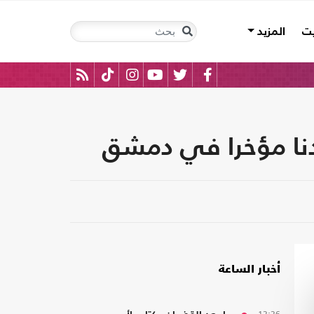
يت
المزيد
دنا مؤخرا في دمشق
أخبار الساعة