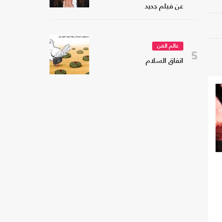
عن فيلم جديد
عالم الفن
5
اتفاق السلام