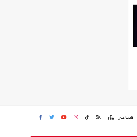
تابعنا على