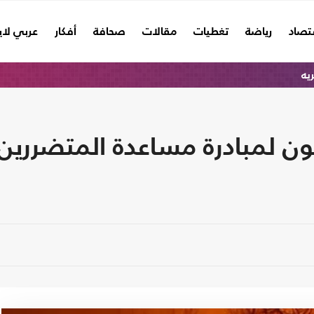
تصاد
رياضة
تغطيات
مقالات
صحافة
أفكار
عربي لا
ريه
ن لمبادرة مساعدة المتضررين