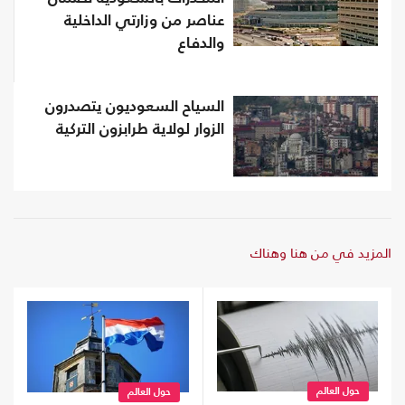
عناصر من وزارتي الداخلية
والدفاع
السياح السعوديون يتصدرون
الزوار لولاية طرابزون التركية
المزيد في من هنا وهناك
حول العالم
حول العالم