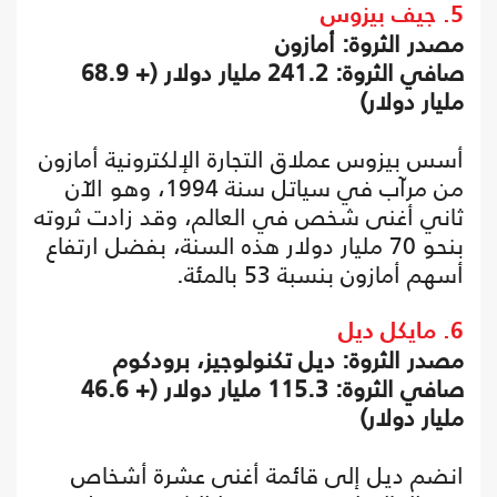
5. جيف بيزوس
مصدر الثروة: أمازون
صافي الثروة: 241.2 مليار دولار (+ 68.9
مليار دولار)
أسس بيزوس عملاق التجارة الإلكترونية أمازون
من مرآب في سياتل سنة 1994، وهو الآن
ثاني أغنى شخص في العالم، وقد زادت ثروته
بنحو 70 مليار دولار هذه السنة، بفضل ارتفاع
أسهم أمازون بنسبة 53 بالمئة.
6. مايكل ديل
مصدر الثروة: ديل تكنولوجيز، برودكوم
صافي الثروة: 115.3 مليار دولار (+ 46.6
مليار دولار)
انضم ديل إلى قائمة أغنى عشرة أشخاص