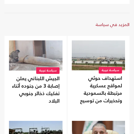
المزيد في سياسة
سياسة عربية
سياسة عربية
استهداف حوثي
الجيش اللبناني يعلن
لمواقع عسكرية
إصابة 3 من جنوده أثناء
مرتبطة بالسعودية
تفكيك ذخائر جنوبي
وتحذيرات من توسيع
البلاد
المواجهة