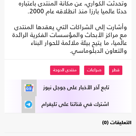
وتحدثت الكواري، عن مكانة المنتدى باعتباره
حدثا عالميا بارزا منذ انطلاقه عام 2000.
وأشارت إلى الشراكات التي يعقدها المنتدى
مع مراكز الأبحاث والمؤسسات الفكرية الرائدة
عالميا، ما يتيح بيئة ملائمة للحوار البناء
والتعاون الدبلوماسي.
قطر
صراعات
منتدى الدوحة
تابع آخر الأخبار على جوجل نيوز
اشترك في قناتنا على تليغرام
التعليقات (0)