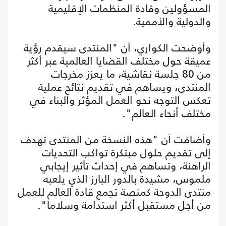
المسؤولين وقادة المنظمات الإقليمية
والدولية والأممية.
وأوضحت الكواري، أن "المنتدى سيقدم رؤية
عميقة حول مختلف القضايا العالمية عبر أكثر
من 80 جلسة نقاشية، ما يعزز مخرجات
المنتدى، ويساهم في تقديم نتائج عملية
تعكس التوجه نحو العمل المؤثر والبناء في
مختلف أنحاء العالم".
وأضافت أن "هذه النسخة من المنتدى تهدف
إلى تقديم حلول مبتكرة تواكب التحديات
الراهنة، وتساهم في إحداث تأثير إيجابي
ملموس، مشيدة بالدور البارز الذي يلعبه
منتدى الدوحة كمنصة تجمع قادة العالم للعمل
من أجل مستقبل أكثر استدامة وسلاما".