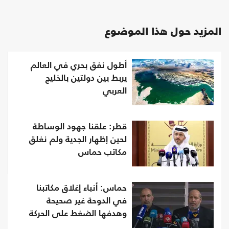
المزيد حول هذا الموضوع
أطول نفق بحري في العالم
يربط بين دولتين بالخليج
العربي
قطر: علقنا جهود الوساطة
لحين إظهار الجدية ولم نغلق
مكاتب حماس
حماس: أنباء إغلاق مكاتبنا
في الدوحة غير صحيحة
وهدفها الضغط على الحركة