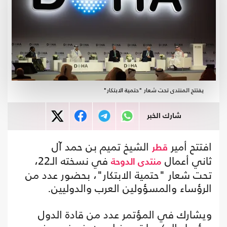
يفتتح المنتدى تحت شعار "حتمية الابتكار"
شارك الخبر
افتتح أمير
الشيخ تميم بن حمد آل
قطر
ثاني أعمال
في نسخته الـ22،
منتدى الدوحة
تحت شعار "حتمية الابتكار"، بحضور عدد من
الرؤساء والمسؤولين العرب والدوليين.
ويشارك في المؤتمر عدد من قادة الدول