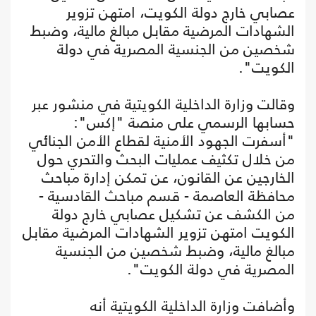
عصابي خارج دولة الكويت، امتهن تزوير
الشهادات المرضية مقابل مبالغ مالية، وضبط
شخصين من الجنسية المصرية في دولة
الكويت".
وقالت وزارة الداخلية الكويتية في منشور عبر
حسابها الرسمي على منصة "إكس":
"أسفرت الجهود الأمنية لقطاع الأمن الجنائي
من خلال تكثيف عمليات البحث والتحري حول
الخارجين عن القانون، عن تمكن إدارة مباحث
محافظة العاصمة - قسم مباحث القادسية -
من الكشف عن تشكيل عصابي خارج دولة
الكويت امتهن تزوير الشهادات المرضية مقابل
مبالغ مالية، وضبط شخصين من الجنسية
المصرية في دولة الكويت".
وأضافت وزارة الداخلية الكويتية أنه