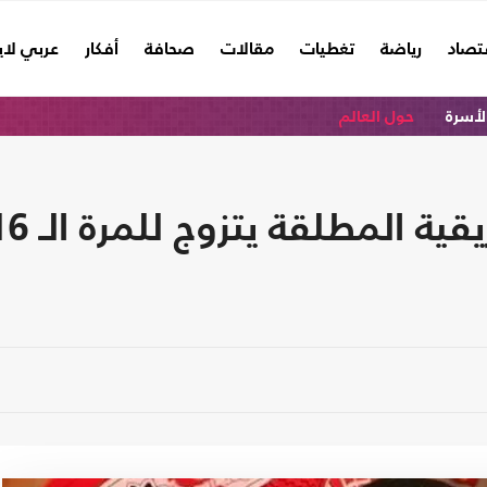
تصاد
رياضة
تغطيات
مقالات
صحافة
أفكار
عربي لا
الأسرة
حول العالم