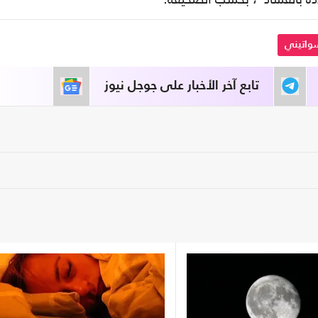
واتيني
تابع آخر الأخبار على جوجل نيوز