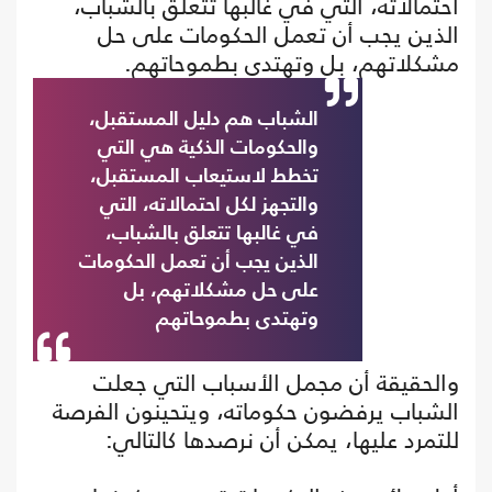
احتمالاته، التي في غالبها تتعلق بالشباب،
الذين يجب أن تعمل الحكومات على حل
مشكلاتهم، بل وتهتدى بطموحاتهم.
الشباب هم دليل المستقبل،
والحكومات الذكية هي التي
تخطط لاستيعاب المستقبل،
والتجهز لكل احتمالاته، التي
في غالبها تتعلق بالشباب،
الذين يجب أن تعمل الحكومات
على حل مشكلاتهم، بل
وتهتدى بطموحاتهم
والحقيقة أن مجمل الأسباب التي جعلت
الشباب يرفضون حكوماته، ويتحينون الفرصة
للتمرد عليها، يمكن أن نرصدها كالتالي: