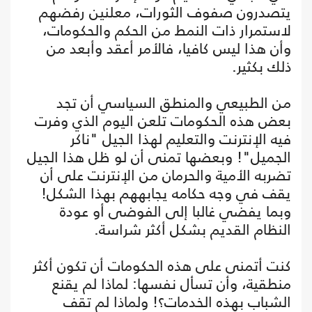
يتصدرون صفوف الثورات، معلنين رفضهم
لاستمرار ذات النمط من الحكم والحكومات،
وأن هذا ليس كافيا، فالأمر أعقد وأبعد من
ذلك بكثير.
من الطبيعي والمنطق السياسي أن تجد
بعض هذه الحكومات تلعن اليوم الذي وفرت
فيه الإنترنت والتعليم لهذا الجيل "ناكر
الجميل"! وبعضها تمنى أن لو ظل هذا الجيل
تضربه الأمية والحرمان من الإنترنت على أن
يقف في وجه حكامه يجابههم بهذا الشكل!
وبما يفضي غالبا إلى الفوضى أو عودة
النظام القديم بشكل أكثر شراسة.
كنت أتمنى على هذه الحكومات أن تكون أكثر
منطقية، وأن تسأل نفسها: لماذا لم يقنع
الشباب بهذه الخدمات؟! ولماذا لم تقف