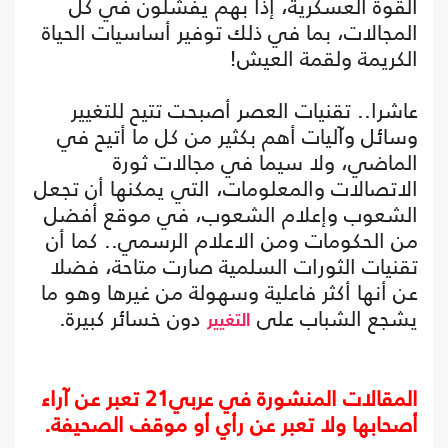
القوة العسكرية، إذا بهم يفشلون في كل
المجالات، بما في ذلك توفير أساسيات الحياة
الكريمة ولقمة العيش!
عاشرا.. تقنيات العصر أصبحت تتيح للتغيير
وسائل وآليات أهم بكثير من كل ما أتيح في
الماضي، ولا سيما في مجالات ثورة
الاتصالات والمعلومات، التي يمكنها أن تجعل
الشعوب وإعلام الشعوب، في موقع أفضل
من الحكومات ومن الاعلام الرسمي.. كما أن
تقنيات الثورات السلمية صارت متاحة، فضلا
عن أنها أكثر فاعلية وسهولة من غيرها وهو ما
يشجع الشباب على
دون خسائر كبيرة.
التغيير
المقالات المنشورة في عربي21 تعبر عن آراء
أصحابها ولا تعبر عن رأي أو موقف الصحيفة.