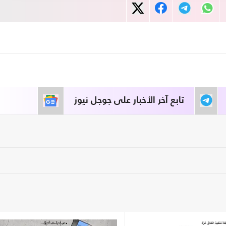
تابع آخر الأخبار على جوجل نيوز