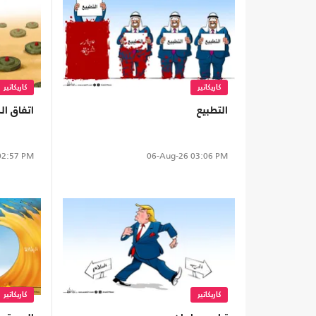
كاريكاتير
كاريكاتير
التطبيع
اتفاق ا
2:57 PM
06-Aug-26
03:06 PM
كاريكاتير
كاريكاتير