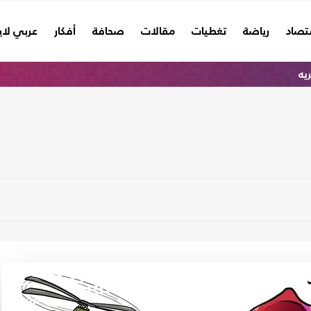
تصاد
رياضة
تغطيات
مقالات
صحافة
أفكار
عربي لا
ريه