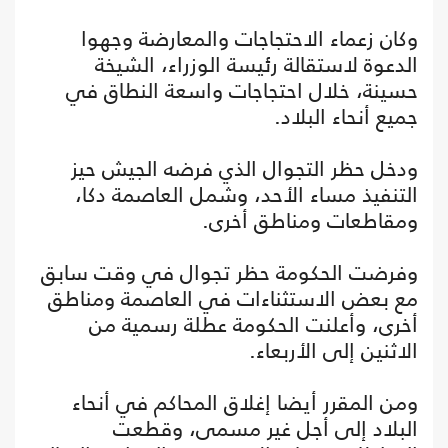
وكان زعماء الاحتجاجات والمعارضة وجهوا
الدعوة لاستقالة رئيسة الوزراء، الشيخة
حسينة، خلال احتجاجات واسعة النطاق في
جميع أنحاء البلاد.
ودخل حظر التجوال الذي فرضه الجيش حيز
التنفيذ مساء الأحد، وشمل العاصمة دكا،
ومقاطعات ومناطق أخرى.
وفرضت الحكومة حظر تجوال في وقت سابق
مع بعض الاستثناءات في العاصمة ومناطق
أخرى، وأعلنت الحكومة عطلة رسمية من
الاثنين إلى الأربعاء.
ومن المقرر أيضا إغلاق المحاكم في أنحاء
البلاد إلى أجل غير مسمى، وقطعت