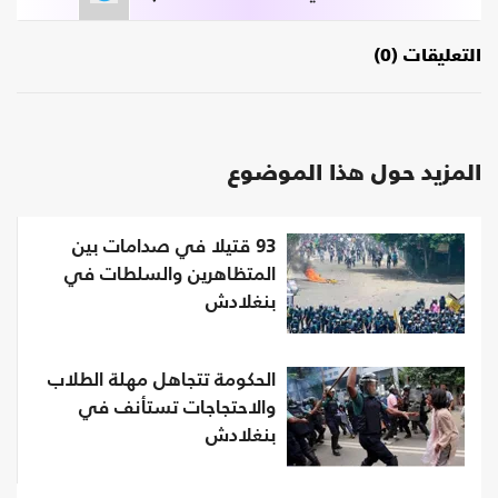
التعليقات (0)
المزيد حول هذا الموضوع
93 قتيلا في صدامات بين
المتظاهرين والسلطات في
بنغلادش
الحكومة تتجاهل مهلة الطلاب
والاحتجاجات تستأنف في
بنغلادش