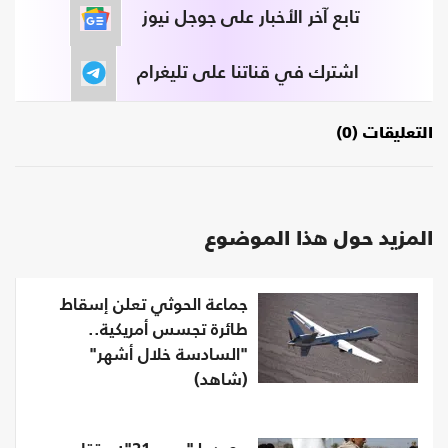
تابع آخر الأخبار على جوجل نيوز
اشترك في قناتنا على تليغرام
التعليقات (0)
المزيد حول هذا الموضوع
جماعة الحوثي تعلن إسقاط
طائرة تجسس أمريكية..
"السادسة خلال أشهر"
(شاهد)