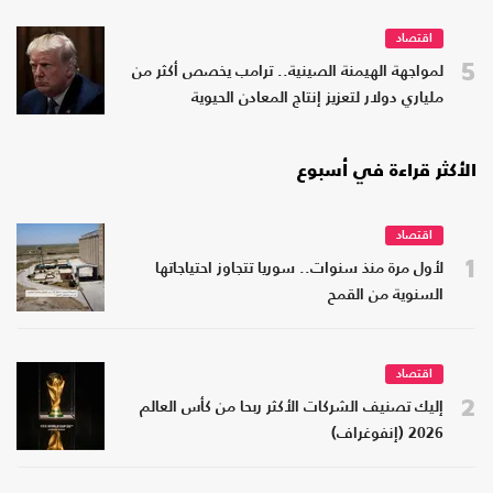
اقتصاد
5
لمواجهة الهيمنة الصينية.. ترامب يخصص أكثر من
ملياري دولار لتعزيز إنتاج المعادن الحيوية
الأكثر قراءة في أسبوع
اقتصاد
1
لأول مرة منذ سنوات.. سوريا تتجاوز احتياجاتها
السنوية من القمح
اقتصاد
2
إليك تصنيف الشركات الأكثر ربحا من كأس العالم
2026 (إنفوغراف)