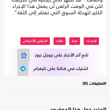
لكن في الوقت الراهن لن يفعل هذا الإجراء
الكثير لتهدئة السوق التي تفتقر إلى الثقة".
اقتصاد
نفط
فائدة
المركزي الأمريكي
تابع آخر الأخبار على جوجل نيوز
اشترك في قناتنا على تليغرام
التعليقات (0)
المزيد حول هذا الموضوع