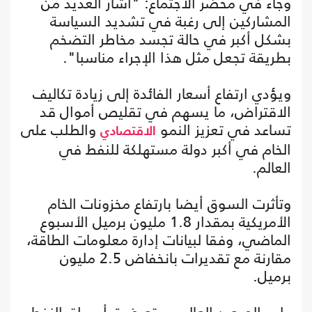
وجاء في محضر الاجتماع: "أشار العديد من
المشاركين إلى رغبة في تشديد السياسة
بشكل أكبر في حالة تجسد مخاطر التضخم
بطريقة تجعل مثل هذا الإجراء مناسبا".
ويؤدي ارتفاع أسعار الفائدة إلى زيادة تكاليف
الاقتراض، ما يسهم في تقليص أموال قد
تساعد في تعزيز النمو
والطلب على
الاقتصادي
الخام في أكبر دولة مستهلكة للنفط في
العالم.
وتأثرت السوق أيضا بارتفاع مخزونات الخام
الأمريكية بمقدار 1.8 مليون برميل الأسبوع
الماضي، وفقا لبيانات إدارة معلومات الطاقة،
مقارنة مع تقديرات بانخفاض 2.5 مليون
برميل.