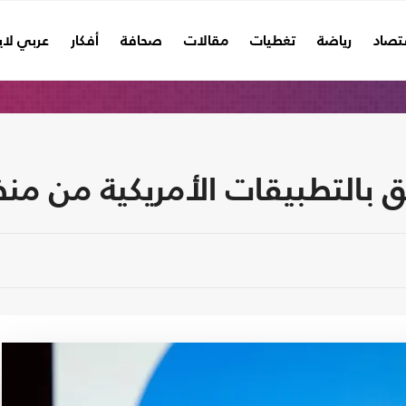
تصاد
رياضة
تغطيات
مقالات
صحافة
أفكار
عربي لا
 بالتطبيقات الأمريكية من من