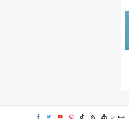
تابعنا على