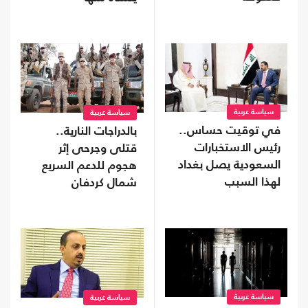
سياسة عربية
سياسة عربية
في توقيت حساس..
بالدراجات النارية..
رئيس الاستخبارات
قتلى وجرحى إثر
السعودية يصل بغداد
هجوم للدعم السريع
لهذا السبب
شمال كردفان
سياسة عربية
سياسة عربية