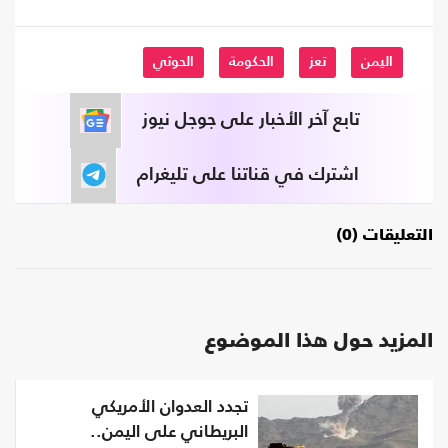
اليمن
تعز
الحكومة
الحوثي
تابع آخر الأخبار على جوجل نيوز
اشترك في قناتنا على تليغرام
التعليقات (0)
المزيد حول هذا الموضوع
تجدد العدوان الأمريكي
البريطاني على اليمن..