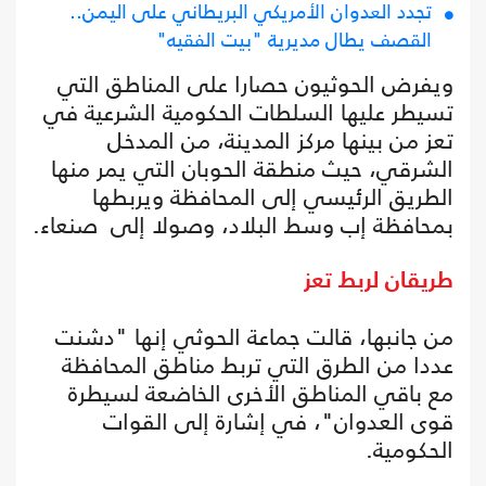
تجدد العدوان الأمريكي البريطاني على اليمن..
القصف يطال مديرية "بيت الفقيه"
ويفرض الحوثيون حصارا على المناطق التي
تسيطر عليها السلطات الحكومية الشرعية في
تعز من بينها مركز المدينة، من المدخل
الشرقي، حيث منطقة الحوبان التي يمر منها
الطريق الرئيسي إلى المحافظة ويربطها
بمحافظة إب وسط البلاد، وصولا إلى صنعاء.
طريقان لربط تعز
من جانبها، قالت جماعة الحوثي إنها "دشنت
عددا من الطرق التي تربط مناطق المحافظة
مع باقي المناطق الأخرى الخاضعة لسيطرة
قوى العدوان"، في إشارة إلى القوات
الحكومية.