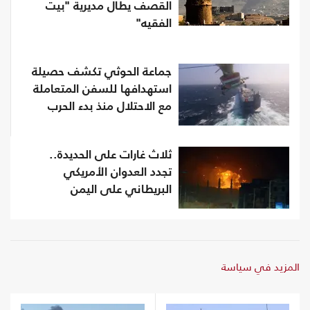
القصف يطال مديرية "بيت
الفقيه"
جماعة الحوثي تكشف حصيلة
استهدافها للسفن المتعاملة
مع الاحتلال منذ بدء الحرب
ثلاث غارات على الحديدة..
تجدد العدوان الأمريكي
البريطاني على اليمن
المزيد في سياسة