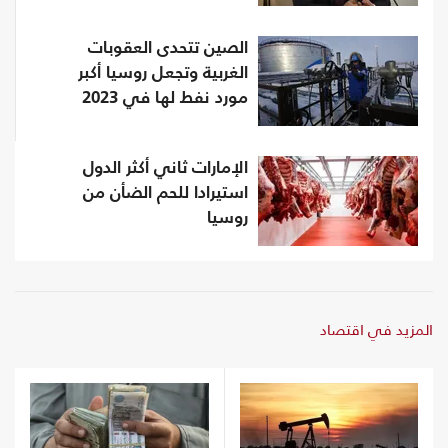
الصين تتحدى العقوبات
الغربية وتجعل روسيا أكبر
مورد نفط لها في 2023
الإمارات ثاني أكثر الدول
استيرادا للحم الضأن من
روسيا
المزيد في اقتصاد