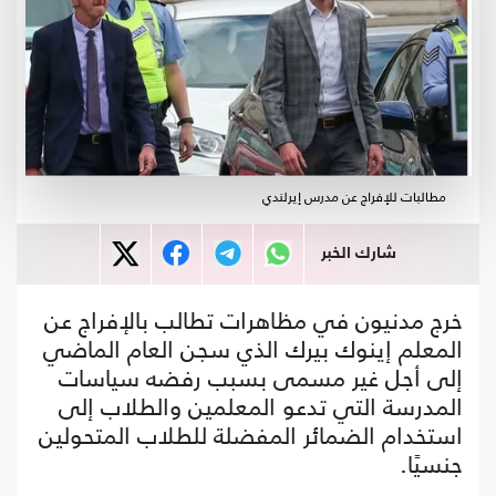
مطالبات للإفراج عن مدرس إيرلندي
شارك الخبر
خرج مدنيون في مظاهرات تطالب بالإفراج عن
المعلم إينوك بيرك الذي سجن العام الماضي
إلى أجل غير مسمى بسبب رفضه سياسات
المدرسة التي تدعو المعلمين والطلاب إلى
استخدام الضمائر المفضلة للطلاب المتحولين
جنسيًا.