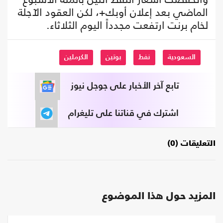
الماضي بعد إعلان أوبك+، لكن العقود الآجلة
لخام برنت ارتفعت مجدداً اليوم الثلاثاء.‌
السعودية
نفط
بوتين
الكرملين
تابع آخر الأخبار على جوجل نيوز
اشترك في قناتنا على تليغرام
التعليقات (0)
المزيد حول هذا الموضوع