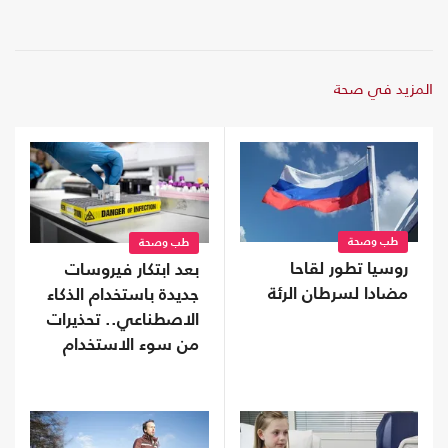
المزيد في صحة
طب وصحة
طب وصحة
روسيا تطور لقاحا
بعد ابتكار فيروسات
مضادا لسرطان الرئة
جديدة باستخدام الذكاء
الاصطناعي.. تحذيرات
من سوء الاستخدام