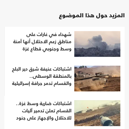
المزيد حول هذا الموضوع
شهداء في غارات على
مناطق زعم الاحتلال أنها آمنة
وسط وجنوبي قطاع غزة
اشتباكات عنيفة شرق دير البلح
بالمنطقة الوسطى..
والقسام تدمر جرافة إسرائيلية
اشتباكات ضارية وسط غزة..
القسام تعلن تدمير آليات
للاحتلال والإجهاز على جنود