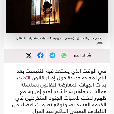
يعاني جيش الاحتلال من نقص عددي وسط تحديات جمة تواجه الاحتلال-
جيتي
شارك الخبر
في الوقت الذي يستعد فيه الكنيست بعد
أيام لمعركة جديدة حول إقرار قانون
،
التجنيد
بدأت الجهات المعارضة للقانون بسلسلة
فعاليات جماهيرية حاشدة لمنع إقراره، مع
ظهور لافت لأمهات الجنود المنخرطين في
الخدمة العسكرية، وتوقع تصويت أعضاء من
الائتلاف اليميني الحاكم ضد القرار.