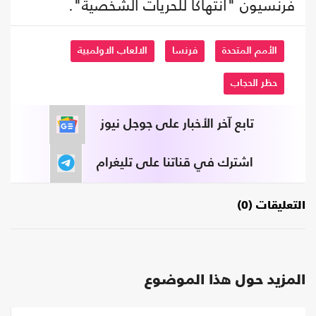
فرنسيون "انتهاكا للحريات الشخصية".
الأمم المتحدة
فرنسا
الالعاب الاولمبية
حظر الحجاب
تابع آخر الأخبار على جوجل نيوز
اشترك في قناتنا على تليغرام
التعليقات (0)
المزيد حول هذا الموضوع