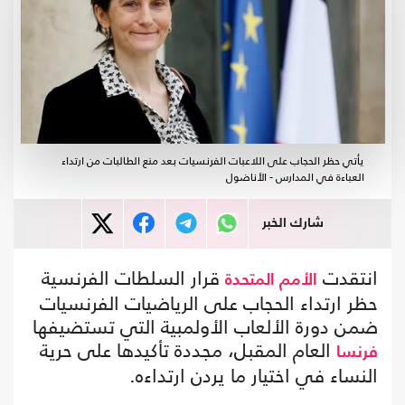
يأتي حظر الحجاب على اللاعبات الفرنسيات بعد منع الطالبات من ارتداء
العباءة في المدارس - الأناضول
شارك الخبر
انتقدت
قرار السلطات الفرنسية
الأمم المتحدة
حظر ارتداء الحجاب على الرياضيات الفرنسيات
ضمن دورة الألعاب الأولمبية التي تستضيفها
العام المقبل، مجددة تأكيدها على حرية
فرنسا
النساء في اختيار ما يردن ارتداءه.