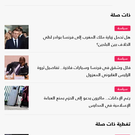
ذات صلة
سياسة
هل تحمل زيارة ملك المغرب إلى فرنسا بوادر لطي
الخلاف بين البلدين؟
سياسة
فلل وشقق في فرنسا وسيارات فاخرة.. تفاصيل ثروة
الرئيس الغابوني المعزول
سياسة
رغم الإدانات.. ماكرون يدعو إلى الحزم بمنع العباءة
الإسلامية في المدارس
تغطية ذات صلة