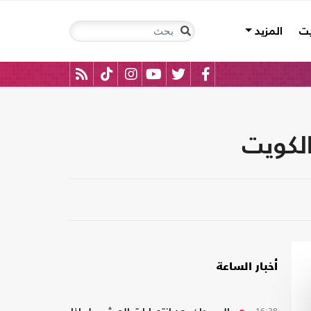
يت
المزيد
الكويت
أخبار الساعة