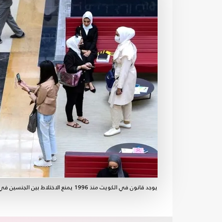
يوجد قانون في الكويت منذ 1996 يمنع الاختلاط بين الجنسين في التعليم- جيتي