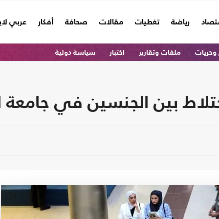
تصاد
رياضة
تغطيات
مقالات
صحافة
أفكار
عربي لا
وحريات
ملفات وتقارير
اختبار
سياسة دولية
ختلاط بين الجنسين في جامعة 