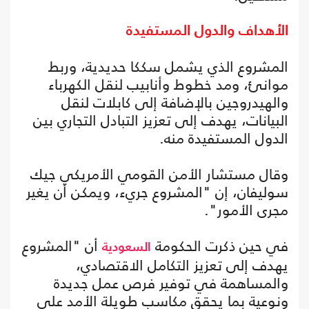
الأهداف والدول المستفيدة
المشروع الذي يشمل سككا حديدية، وربط
موانئ، ومد خطوط وأنابيب لنقل الكهرباء
والهيدروجين بالإضافة إلى كابلات لنقل
البيانات، يهدف إلى تعزيز التبادل التجاري بين
الدول المستفيدة منه.
وقال مستشار الأمن القومي الأمريكي جيك
سوليفان، إن "المشروع جريء، ويمكن أن يغير
مجرى الأمور".
في حين ذكرت الحكومة
أن "المشروع
السعودية
يهدف إلى تعزيز التكامل الاقتصادي،
والمساهمة في توفير فرص عمل جديدة
ونوعية بما يحقق مكاسب طويلة الأمد على