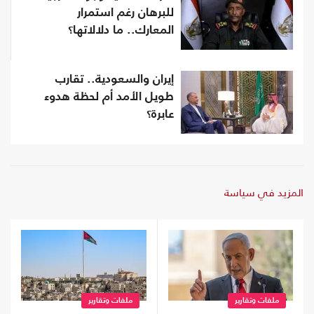
للبرهان رغم استمرار
المعارك.. ما دلالاتها؟
إيران والسعودية.. تقارب
طويل الأمد أم لحظة هدوء
عابرة؟
المزيد في سياسة
ملفات وتقارير
ملفات وتقارير