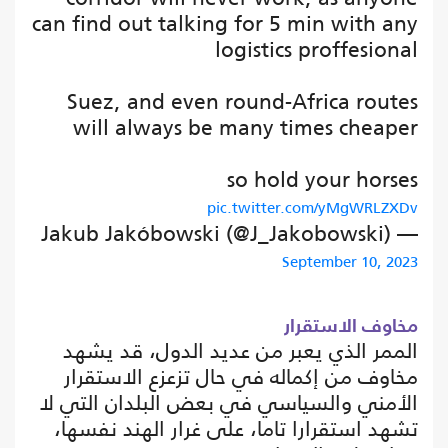
can find out talking for 5 min with any
logistics proffesional
Suez, and even round-Africa routes
will always be many times cheaper
so hold your horses
pic.twitter.com/yMgWRLZXDv
— Jakub Jakóbowski (@J_Jakobowski)
September 10, 2023
مخاوف الاستقرار
الممر الذي يعبر من عديد الدول، قد يشهد
مخاوف من إكماله في حال تزعزع الاستقرار
الأمني والسياسي في بعض البلدان التي لا
تشهد استقرارا تاما، على غرار الهند نفسها،