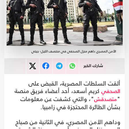
الأمن المصري داهم منزل الصحفي في منتصف الليل- جيتي
شارك الخبر
ألقت السلطات المصرية، القبض على
كريم أسعد، أحد أعضاء فريق منصة
الصحفي
"
"، والتي كشفت عن معلومات
متصدقش
بشأن الطائرة المحتجزة في زامبيا.
وداهم الأمن المصري، في الثانية من صباح