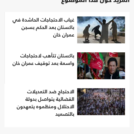
المزيد حول هذا الموضوع
غياب الاحتجاجات الحاشدة في
باكستان بعد الحكم بسجن
عمران خان
باكستان تتأهب لاحتجاجات
واسعة بعد توقيف عمران خان
الاحتجاج ضد التعديلات
القضائية يتواصل بدولة
الاحتلال ومنظموه يتعهدون
بالتصعيد