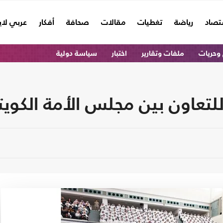
تصاد
رياضة
تغطيات
مقالات
صحافة
أفكار
عربي لا
وحريات
ملفات وتقارير
اختبار
سياسة دولية
 للتعاون بين مجلس الأمة الكوي