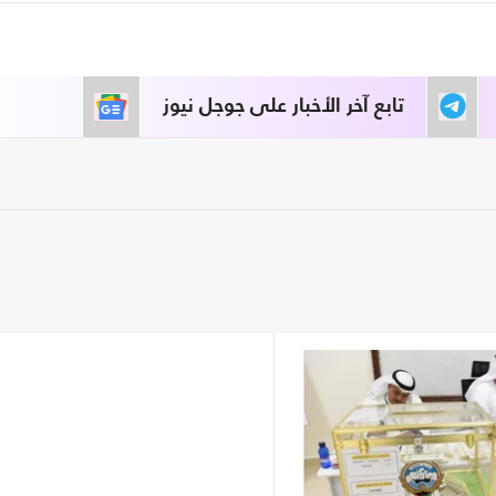
تابع آخر الأخبار على جوجل نيوز