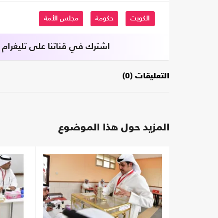
الكويت
حكومة
مجلس الأمة
اشترك في قناتنا على تليغرام
التعليقات (0)
المزيد حول هذا الموضوع