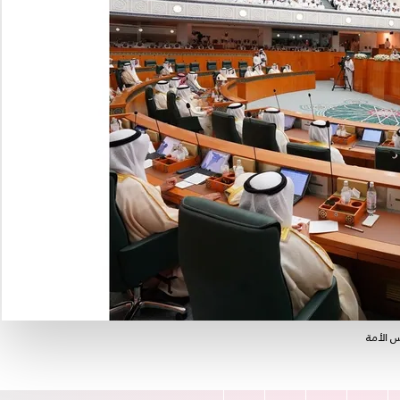
س الأمة