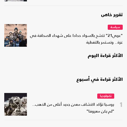
تقرير خاص
سياسة
"عربي21" تتشح بالسواد حدادا على شهداء الصحافة في
غزة.. وتستمر بالتغطية
الأكثر قراءة اليوم
الأكثر قراءة في أسبوع
تكنولوجيا
1
روسيا تؤكد اكتشاف معدن جديد أغلى من الذهب..
"لم يكن معروفا"