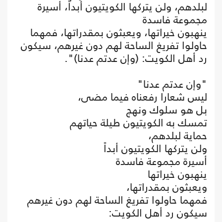
لبلدهم، ولن يتركها الكويتيون أبداً، أسيرة
مجموعة فاسدة
ينهبون خيراتها، ويعبثون بمقدراتها، فمهما
حاولوا تفريغ الساحة لهم دون غيرهم، سيكون
رد أهل الكويت: (وإن عدتم عدنا)".
"وإن عدتم عدنا"
ليس شعارا رفعناه فيما مضى،
بل هو سلوك ونهج
تمسك به الكويتيون طيلة حياتهم
حماية لبلدهم،
ولن يتركها الكويتيون أبداً
أسيرة مجموعة فاسدة
ينهبون خيراتها
ويعبثون بمقدراتها،
فمهما حاولوا تفريغ الساحة لهم دون غيرهم
سيكون رد أهل الكويت: