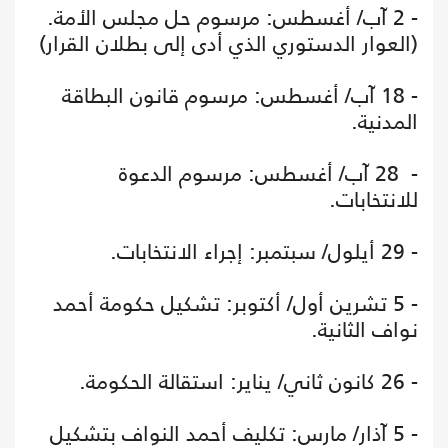
- 2 آب/ أغسطس: مرسوم حل مجلس الأمة.
(العوار الدستوري الذي أدى إلى بطلان القرار)
- 18 آب/ أغسطس: مرسوم قانون البطاقة
المدنية.
- 28 آب/ أغسطس: مرسوم الدعوة
للانتخابات.
- 29 أيلول/ سبتمبر: إجراء الانتخابات.
- 5 تشرين أول/ أكتوبر: تشكيل حكومة أحمد
نواف الثانية.
- 26 كانون ثاني/ يناير: استقالة الحكومة.
- 5 آذار/ مارس: تكليف أحمد النواف بتشكيل