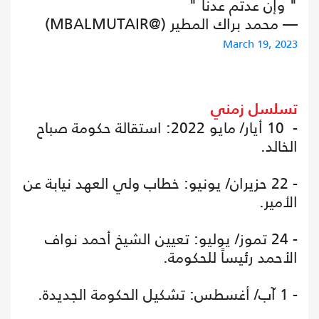
" وإن عدتم عدنا "
— محمد براك المطير (@MBALMUTAIR)
March 19, 2023
تسلسل زمني
- 10 أيار/ مايو 2022: استقالة حكومة صباح
الخالد.
- 22 حزيران/ يونيو: خطاب ولي العهد نيابة عن
الأمير.
- 24 تموز/ يوليو: تعيين الشيخ أحمد نواف
الأحمد رئيساً للحكومة.
- 1 آب/ أغسطس: تشكيل الحكومة الجديدة.