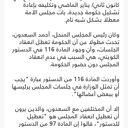
كانون ثاني/ يناير الماضي وتكليفه بإعادة
تشكيل حكومة جديدة، بات مجلس الأمة
معطلا بشكل شبه تام.
وكان رئيس المجلس المنحل، أحمد السعدون،
تحدث مطولا عن أن الحكومة تعطل انعقاد
الجلسات، وأن وجود المادة 116 في الدستور
الكويتي، هي السبب في عدم انعقاد
المجلس دون حضور الحكومة.
وأوردت المادة 116 من الدستور عبارة "يجب
أن تمثل الوزارة في جلسات المجلس برئيسها
أو ببعض أعضائها".
إلا أن المختلفين مع السعدون، والذين يرون
أن تعطيل انعقاد المجلس هو "تعطيل
للدستور"، قالوا إن المادة 97 من الدستور