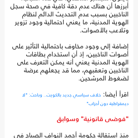
أبرزها أن هناك عدم دقة كافية في صحة سجل
الناخبين بسبب عدم التحديث الدائم لنظام
الهوية المدنية، ما يعني احتمالية وجود تزوير
وتلاعب بالأصوات.
إضافة إلى وجود مخاوف باحتمالية التأثير على
أصوات الناخبين، إذ أن استخدام بطاقات
الهوية المدنية يعني أنه يمكن التعرف على
الناخبين وتعقبهم، مما قد يجعلهم عرضة
لضغوط المرشحين.
اقرأ أيضا:
خلاف سياسي جديد بالكويت.. وباحث: "لا
ديمقراطية دون أحزاب"
"فوضى قانونية" وسوابق
منذ استقالة حكومة أحمد النواف الصباح في