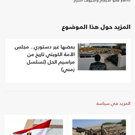
المزيد حول هذا الموضوع
بعضها غير دستوري.. مجلس
الأمة الكويتي تاريخ من
مراسيم الحل (تسلسل
زمني)
المزيد في سياسة