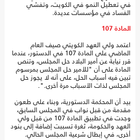
في تعطيل النمو في الكويت، وتفشي
الفساد في مؤسسات عديدة.
المادة 107
اعتمد ولي العهد الكويتي صيف العام
الماضي على المادة 107 في الدستور، عندما
قرر نيابة عن أمير البلاد حل المجلس، وتنص
المادة على أن "للأمير حل المجلس بمرسوم
تبين فيه أسباب الحل، على أنه لا يجوز حل
المجلس لذات الأسباب مرة أخرى.".
بيد أن المحكمة الدستورية، وبناء على طعون
مقدمة من قبل نواب في المجلس السابق،
وجدت في تطبيق المادة 107 من قبل ولي
العهد والحكومة، ثغرة تسببت إضافة إلى بنود
أخرى، في إبطال شرعية المجلس الحالي.