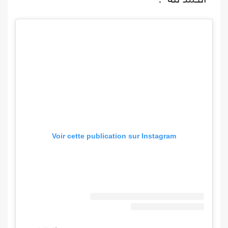
Voir cette publication sur Instagram