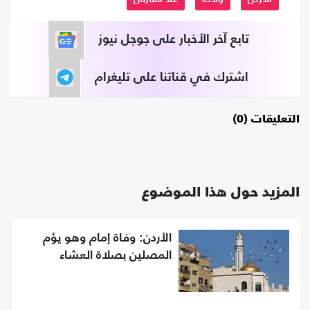
تابع آخر الأخبار على جوجل نيوز
اشترك في قناتنا على تليغرام
التعليقات (0)
المزيد حول هذا الموضوع
الأردن: وفاة إمام وهو يؤم
المصلين بصلاة العشاء