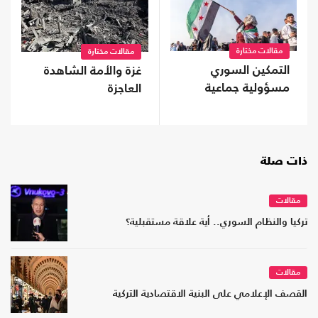
مقالات مختارة
مقالات مختارة
التمكين السوري
غزة والأمة الشاهدة
مسؤولية جماعية
العاجزة
ذات صلة
مقالات
تركيا والنظام السوري.. أية علاقة مستقبلية؟
مقالات
القصف الإعلامي على البنية الاقتصادية التركية