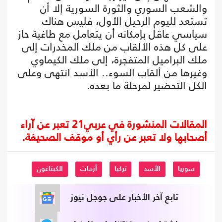
والشعب السوري والثورة السورية إلا أن
تستعد لليوم الرحيل الأول، فليس هناك
سياسي عاقل بإمكانه أن يتعامل مع طاغية حاز
على كل هذه الألقاب من ملك المخدرات إلى
ملك البراميل المتفجرة، إلى ملك الكيماوي
وغيرها من ألقاب السوء.. الأسد انتهى وعلى
الكل التحضير لمرحلة ما بعده.
المقالات المنشورة في عربي21 تعبر عن آراء
أصحابها ولا تعبر عن رأي أو موقف الصحيفة.
سوريا
الأسد
تركيا
أزمات
الكبتاغون
تابع آخر الأخبار على جوجل نيوز