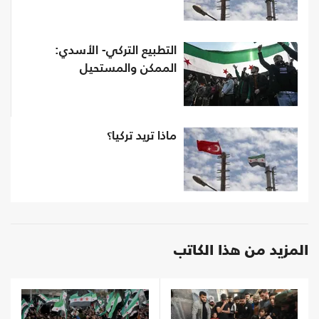
التطبيع التركي- الأسدي:
الممكن والمستحيل
ماذا تريد تركيا؟
المزيد من هذا الكاتب